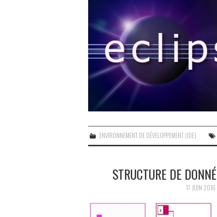
ENVIRONNEMENT DE DÉVELOPPEMENT (IDE)
STRUCTURE DE DONNÉ
17 JUIN 2016