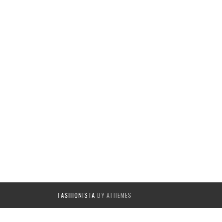
FASHIONISTA
BY ATHEMES