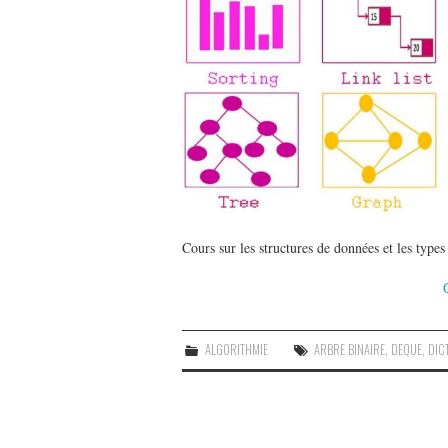
Cours sur les structures de données et les types
ALGORITHMIE
ARBRE BINAIRE
,
DEQUE
,
DIC