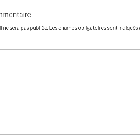
mmentaire
l ne sera pas publiée.
Les champs obligatoires sont indiqués