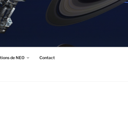
tions de NEO
Contact