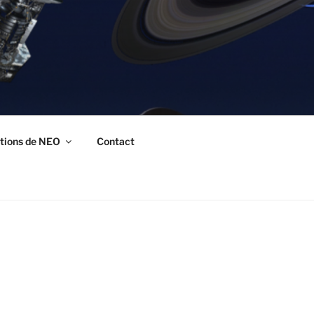
tions de NEO
Contact