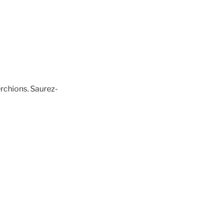
erchions. Saurez-