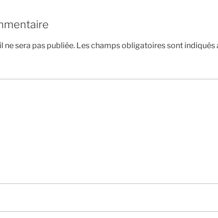
mmentaire
l ne sera pas publiée.
Les champs obligatoires sont indiqués