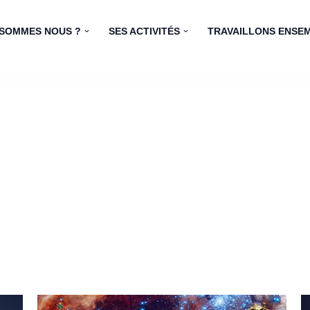
 SOMMES NOUS ?
SES ACTIVITÉS
TRAVAILLONS ENSE