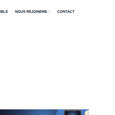
MBLE
NOUS REJOINDRE
CONTACT