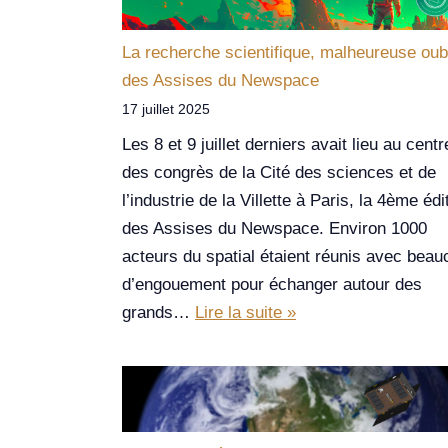
La recherche scientifique, malheureuse oub
des Assises du Newspace
17 juillet 2025
Les 8 et 9 juillet derniers avait lieu au centr
des congrès de la Cité des sciences et de
l’industrie de la Villette à Paris, la 4ème édi
des Assises du Newspace. Environ 1000
acteurs du spatial étaient réunis avec bea
d’engouement pour échanger autour des
grands…
Lire la suite »