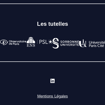
Les tutelles
Mentions Légales