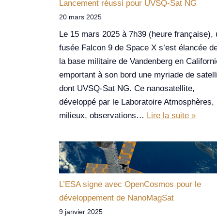
Lancement réussi pour UVSQ-Sat NG
20 mars 2025
Le 15 mars 2025 à 7h39 (heure française),
fusée Falcon 9 de Space X s’est élancée d
la base militaire de Vandenberg en Californi
emportant à son bord une myriade de satell
dont UVSQ-Sat NG. Ce nanosatellite,
développé par le Laboratoire Atmosphères,
milieux, observations…
Lire la suite »
L’ESA signe avec OpenCosmos pour le
développement de NanoMagSat
9 janvier 2025