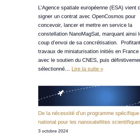
L’Agence spatiale européenne (ESA) vient 
signer un contrat avec OpenCosmos pour
concevoir, lancer et mettre en service la
constellation NanoMagSat, marquant ainsi l
coup d’envoi de sa concrétisation. Profitan
travaux de miniaturisation initiés en France
avec le soutien du CNES, puis définitiveme
sélectionné…
Lire la suite »
De la nécessité d’un programme spécifique
national pour les nanosatellites scientifique
3 octobre 2024