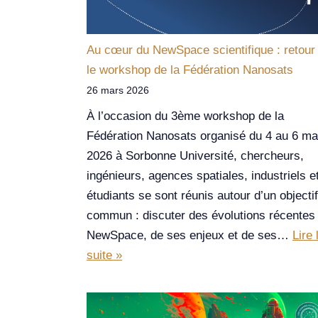
Au cœur du NewSpace scientifique : retour
le workshop de la Fédération Nanosats
26 mars 2026
À l’occasion du 3ème workshop de la
Fédération Nanosats organisé du 4 au 6 ma
2026 à Sorbonne Université, chercheurs,
ingénieurs, agences spatiales, industriels e
étudiants se sont réunis autour d’un objectif
commun : discuter des évolutions récentes
NewSpace, de ses enjeux et de ses…
Lire 
suite »