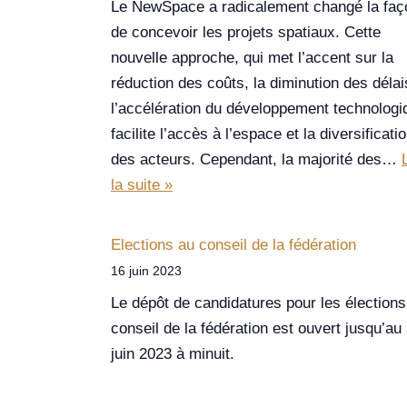
Le NewSpace a radicalement changé la faç
de concevoir les projets spatiaux. Cette
nouvelle approche, qui met l’accent sur la
réduction des coûts, la diminution des délai
l’accélération du développement technologi
facilite l’accès à l’espace et la diversificati
des acteurs. Cependant, la majorité des…
la suite »
Elections au conseil de la fédération
16 juin 2023
Le dépôt de candidatures pour les élections
conseil de la fédération est ouvert jusqu’au
juin 2023 à minuit.