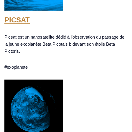
PICSAT
Picsat est un nanosatellite dédié à l’observation du passage de
la jeune exoplanète Beta Picotais b devant son étoile Beta
Pictoris.
#exoplanete