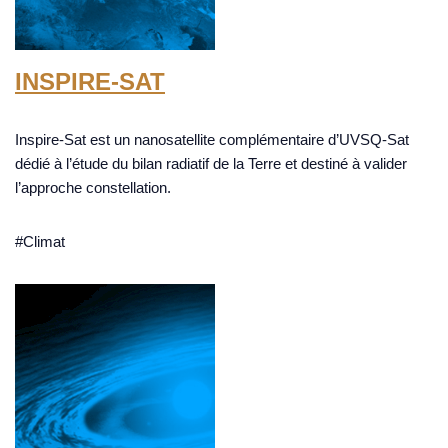
INSPIRE-SAT
Inspire-Sat est un nanosatellite complémentaire d’UVSQ-Sat
dédié à l’étude du bilan radiatif de la Terre et destiné à valider
l’approche constellation.
#Climat