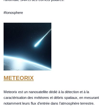
#Ionosphere
METEORIX
Meteorix est un nanosatellite dédié à la détection et à la
caractérisation des météores et débris spatiaux, en mesurant
notamment leurs flux d’entrée dans l’atmosphère terrestre.