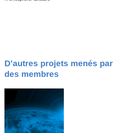
D’autres projets menés par
des membres