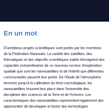
En un mot
D’ambitieux projets scientifiques sont portés par les membres
de la Fédération Nanosats. La variété des satellites, des
thématiques et des objectifs scientifiques traités témoignent des
capacités extraordinaires de ce nouveau vecteur d’exploration
spatiale que sont les nanosatellites et de l’intérêt que différentes
communautés peuvent leur porter. De l’étude de l’atmosphère
terrestre jusqu’à la calibration du fond cosmologique, les
nanosatellites trouvent leur place dans l’ensemble des
disciplines des sciences de la Terre et de l’Univers. Les
caractéristiques des nanosatellites représentent également des
opportunités de développer et tester des technologies