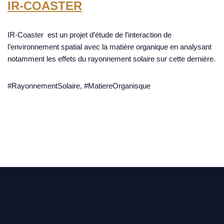
IR-COASTER
IR-Coaster est un projet d’étude de l’interaction de
l’environnement spatial avec la matière organique en analysant
notamment les effets du rayonnement solaire sur cette dernière.
#RayonnementSolaire, #MatiereOrganisque