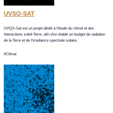
UVSQ-SAT
UVQS-Sat est un projet dédié à l’étude du climat et des
interactions soleil-Terre, afin d’en établir un budget de radiation
de la Terre et de l’irradiance spectrale solaire.
#Climat