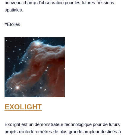
nouveau champ d’observation pour les futures missions
spatiales.
#Etoiles
EXOLIGHT
Exolight est un démonstrateur technologique pour de futurs
projets d’interféromètres de plus grande ampleur destinés à