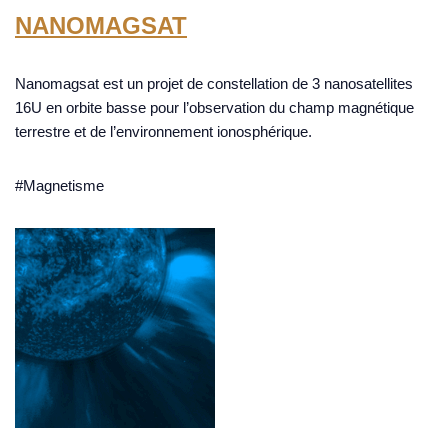
NANOMAGSAT
Nanomagsat est un projet de constellation de 3 nanosatellites
16U en orbite basse pour l’observation du champ magnétique
terrestre et de l’environnement ionosphérique.
#Magnetisme