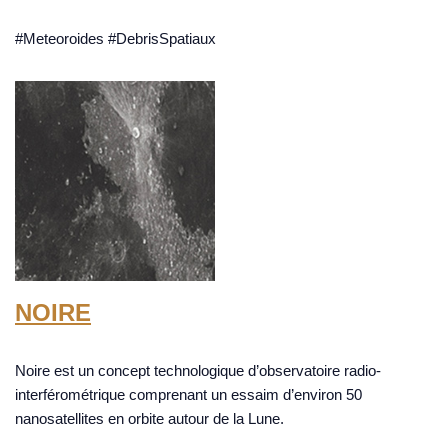
#Meteoroides #DebrisSpatiaux
NOIRE
Noire est un concept technologique d’observatoire radio-
interférométrique comprenant un essaim d’environ 50
nanosatellites en orbite autour de la Lune.