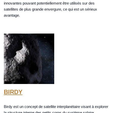
innovantes pouvant potentiellement être utilisés sur des
satellites de plus grande envergure, ce qui est un sérieux
avantage.
BIRDY
Birdy est un concept de satellite interplanétaire visant à explorer
la structure interne des petits corps du système solaire