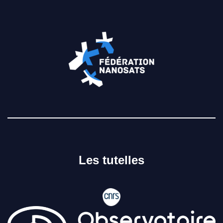
Les tutelles