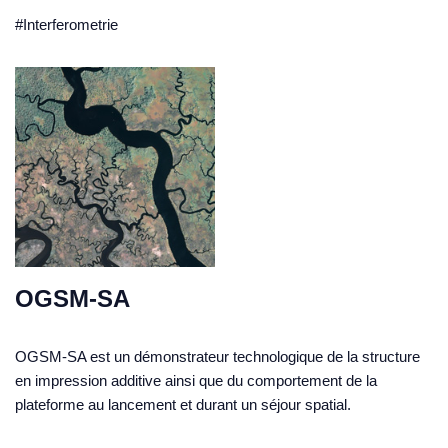
#Interferometrie
OGSM-SA
OGSM-SA est un démonstrateur technologique de la structure
en impression additive ainsi que du comportement de la
plateforme au lancement et durant un séjour spatial.