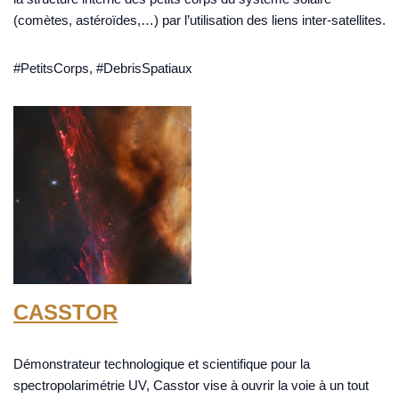
(comètes, astéroïdes,…) par l’utilisation des liens inter-satellites.
#PetitsCorps, #DebrisSpatiaux
CASSTOR
Démonstrateur technologique et scientifique pour la
spectropolarimétrie UV, Casstor vise à ouvrir la voie à un tout