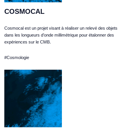
COSMOCAL
Cosmocal est un projet visant à réaliser un relevé des objets
dans les longueurs d’onde millimétrique pour étalonner des
expériences sur le CMB.
#Cosmologie