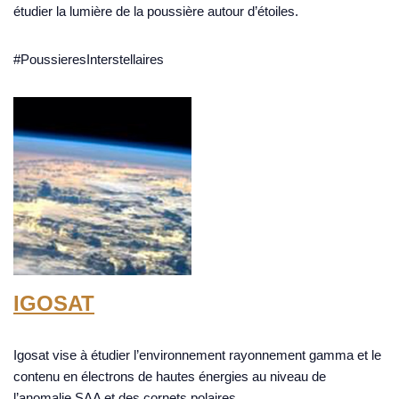
étudier la lumière de la poussière autour d’étoiles.
#PoussieresInterstellaires
IGOSAT
Igosat vise à étudier l’environnement rayonnement gamma et le
contenu en électrons de hautes énergies au niveau de
l’anomalie SAA et des cornets polaires.