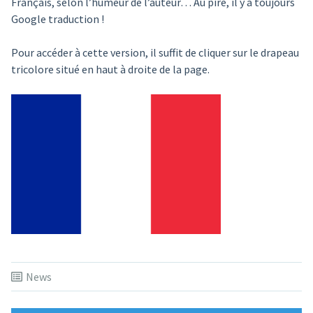
Français, selon l’humeur de l’auteur… Au pire, il y a toujours
Google traduction !
Pour accéder à cette version, il suffit de cliquer sur le drapeau
tricolore situé en haut à droite de la page.
News