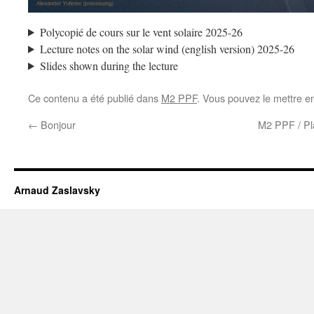
Polycopié de cours sur le vent solaire 2025-26
Lecture notes on the solar wind (english version) 2025-26
Slides shown during the lecture
Ce contenu a été publié dans
M2 PPF
. Vous pouvez le mettre e
←
Bonjour
M2 PPF / Pla
Arnaud Zaslavsky