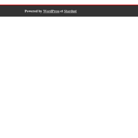
Powered by
WordPress
et
Stardust