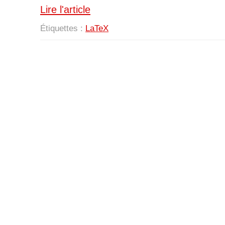
Lire l'article
Étiquettes :
LaTeX