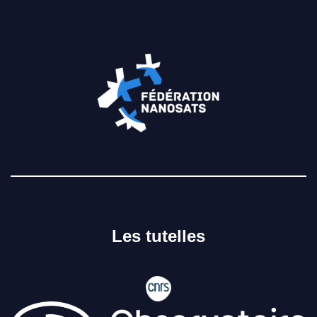
Les tutelles