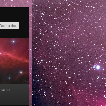
Recherche
ications