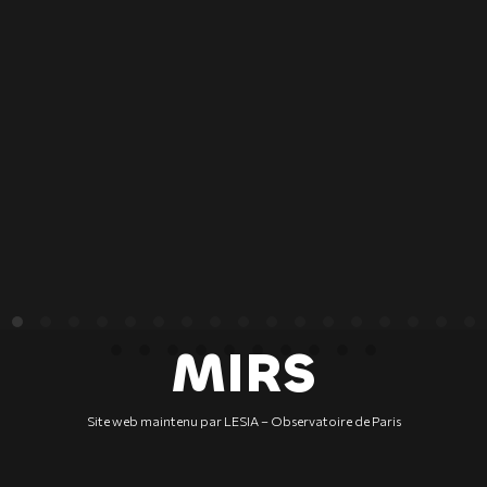
MIRS
Site web maintenu par LESIA – Observatoire de Paris