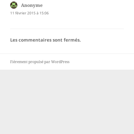
Anonyme
dit :
11 février 2015 à 15:06
Les commentaires sont fermés.
Fièrement propulsé par WordPress