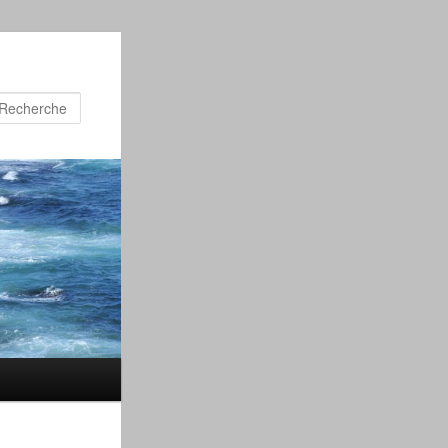
Recherche